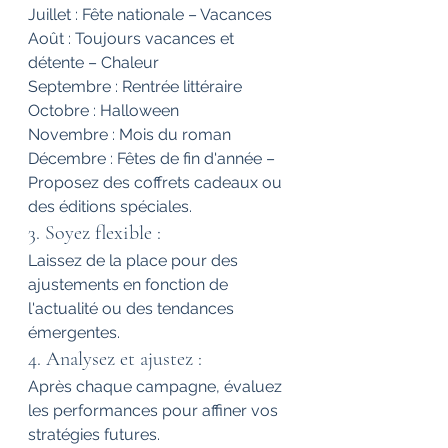
Juillet : Fête nationale – Vacances
Août : Toujours vacances et 
détente – Chaleur
Septembre : Rentrée littéraire
Octobre : Halloween
Novembre : Mois du roman
Décembre : Fêtes de fin d'année – 
Proposez des coffrets cadeaux ou 
des éditions spéciales.
3. Soyez flexible : 
Laissez de la place pour des 
ajustements en fonction de 
l'actualité ou des tendances 
émergentes.
4. Analysez et ajustez : 
Après chaque campagne, évaluez 
les performances pour affiner vos 
stratégies futures.