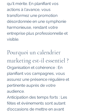
qu'il mérite. En planifiant vos 
actions à l'avance, vous 
transformez une promotion 
désordonnée en une symphonie 
harmonieuse, rendant votre 
entreprise plus professionnelle et 
visible.
Pourquoi un calendrier 
marketing est-il essentiel ?
Organisation et cohérence : En 
planifiant vos campagnes, vous 
assurez une présence régulière et 
pertinente auprès de votre 
audience.
Anticipation des temps forts : Les 
fêtes et événements sont autant 
d'occasions de mettre en avant 