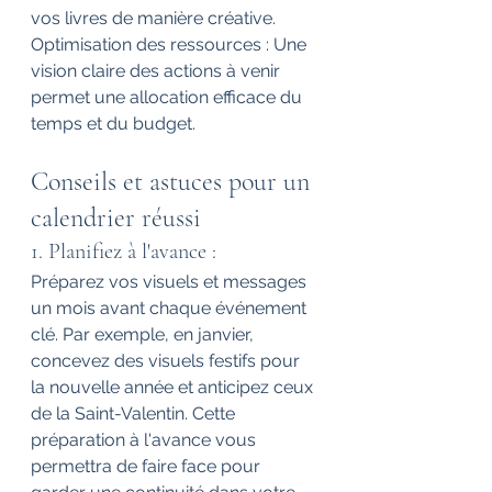
vos livres de manière créative.
Optimisation des ressources : Une 
vision claire des actions à venir 
permet une allocation efficace du 
temps et du budget.
Conseils et astuces pour un 
calendrier réussi
1. Planifiez à l'avance : 
Préparez vos visuels et messages 
un mois avant chaque événement 
clé. Par exemple, en janvier, 
concevez des visuels festifs pour 
la nouvelle année et anticipez ceux 
de la Saint-Valentin. Cette 
préparation à l'avance vous 
permettra de faire face pour 