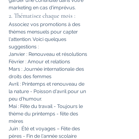
garder une continuité dans votre 
marketing en cas d'imprévus.
2. Thématisez chaque mois : 
Associez vos promotions à des 
thèmes mensuels pour capter 
l'attention. Voici quelques 
suggestions :
Janvier : Renouveau et résolutions
Février : Amour et relations
Mars : Journée internationale des 
droits des femmes
Avril : Printemps et renouveau de 
la nature - Poisson d'avril pour un 
peu d'humour.
Mai : Fête du travail - Toujours le 
thème du printemps - fête des 
mères
Juin : Été et voyages – Fête des 
pères - Fin de l'année scolaire