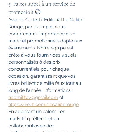
5. Faites appel à un service de 
promotion 😉
Avec le Collectif Editorial Le Colibri 
Rouge, par exemple, nous 
comprenons l'importance d'un 
matériel promotionnel adapté aux 
événements. Notre équipe est 
prête à vous fournir des visuels 
personnalisés à des prix 
concurrentiels pour chaque 
occasion, garantissant que vos 
livres brillent de mille feux tout au 
long de l'année. Informations : 
naomititov@gmail.com
 et 
https://ko-fi.com/lecolibrirouge
En adoptant un calendrier 
marketing réfléchi et en 
collaborant avec des 