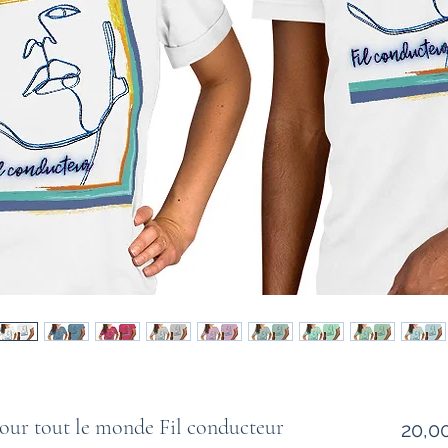
our tout le monde Fil conducteur
20,0