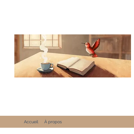
Accueil
À propos