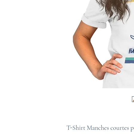
T-Shirt Manches courtes p