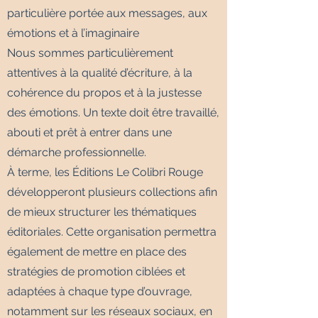
particulière portée aux messages, aux
émotions et à l’imaginaire
Nous sommes particulièrement
attentives à la qualité d’écriture, à la
cohérence du propos et à la justesse
des émotions. Un texte doit être travaillé,
abouti et prêt à entrer dans une
démarche professionnelle.
À terme, les Éditions Le Colibri Rouge
développeront plusieurs collections afin
de mieux structurer les thématiques
éditoriales. Cette organisation permettra
également de mettre en place des
stratégies de promotion ciblées et
adaptées à chaque type d’ouvrage,
notamment sur les réseaux sociaux, en