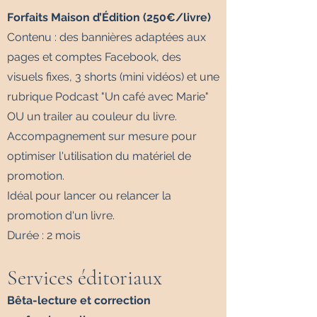
Forfaits Maison d’Édition (250€/livre)
Contenu : des bannières adaptées aux
pages et comptes Facebook, des
visuels fixes, 3 shorts (mini vidéos) et une
rubrique Podcast "Un café avec Marie"
OU un trailer au couleur du livre.
Accompagnement sur mesure pour
optimiser l'utilisation du matériel de
promotion.
Idéal pour lancer ou relancer la
promotion d'un livre.
Durée : 2 mois
Services éditoriaux
Bêta-lecture et correction