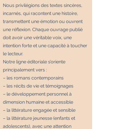
Nous privilégions des textes sincères,
incarnés, qui racontent une histoire,
transmettent une émotion ou ouvrent
une réflexion. Chaque ouvrage publié
doit avoir une véritable voix, une
intention forte et une capacité à toucher
le lecteur.
Notre ligne éditoriale s’oriente
principalement vers :
– les romans contemporains
– les récits de vie et témoignages
– le développement personnel à
dimension humaine et accessible
– la littérature engagée et sensible
– la littérature jeunesse (enfants et
adolescents), avec une attention