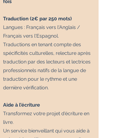
fois
Traduction (2€ par 250 mots)
Langues : Français vers l'Anglais /
Français vers l'Espagnol.
Traductions en tenant compte des
spécificités culturelles, relecture après
traduction par des lecteurs et lectrices
professionnels natifs de la langue de
traduction pour le rythme et une
dernière vérification.
Aide à l’écriture
Transformez votre projet d'écriture en
livre.
Un service bienveillant qui vous aide à