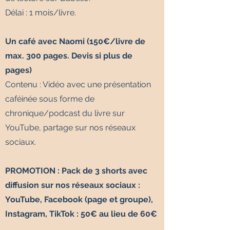
Délai : 1 mois/livre.
Un café avec Naomi (150€/livre de
max. 300 pages. Devis si plus de
pages)
Contenu : Vidéo avec
une présentation
caféinée sous forme de
chronique/podcast du livre sur
YouTube, partage sur nos réseaux
sociaux.
PROMOTION : Pack de 3 shorts avec
diffusion sur nos réseaux sociaux :
YouTube, Facebook (page et groupe),
Instagram, TikTok : 50€ au lieu de 60€