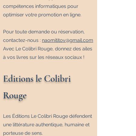
compétences informatiques pour
optimiser votre promotion en ligne.
Pour toute demande ou réservation,
contactez-nous :
naomititov@gmail.com
Avec Le Colibri Rouge, donnez des ailes
à vos livres sur les réseaux sociaux !
Editions le Colibri
Rouge
Les Éditions Le Colibri Rouge défendent
une littérature authentique, humaine et
porteuse de sens.