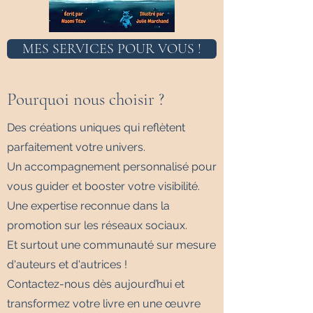
MES SERVICES POUR VOUS !
Pourquoi nous choisir ?
Des créations uniques qui reflètent
parfaitement votre univers.
Un accompagnement personnalisé pour
vous guider et booster votre visibilité.
Une expertise reconnue dans la
promotion sur les réseaux sociaux.
Et surtout une communauté sur mesure
d'auteurs et d'autrices !
Contactez-nous dès aujourd’hui et
transformez votre livre en une œuvre