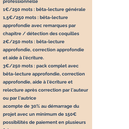
professionnelle
1€/250 mots : bêta-lecture générale
1,5€/250 mots : bêta-lecture
approfondie avec remarques par
chapitre / détection des coquilles
2€/250 mots : bêta-lecture
approfondie, correction approfondie
et aide à l'écriture.
3€/250 mots : pack complet avec
bêta-lecture approfondie, correction
approfondie, aide à l'écriture et
relecture après correction par l'auteur
ou par l'autrice
acompte de 30% au démarrage du
projet avec un minimum de 150€
possibilités de paiement en plusieurs