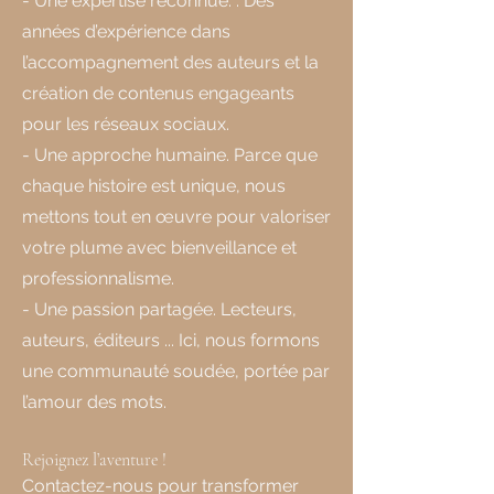
- Une expertise reconnue. : Des
années d’expérience dans
l’accompagnement des auteurs et la
création de contenus engageants
pour les réseaux sociaux.
- Une approche humaine. Parce que
chaque histoire est unique, nous
mettons tout en œuvre pour valoriser
votre plume avec bienveillance et
professionnalisme.
- Une passion partagée. Lecteurs,
auteurs, éditeurs ... Ici, nous formons
une communauté soudée, portée par
l’amour des mots.
Rejoignez l’aventure !
Contactez-nous pour transformer