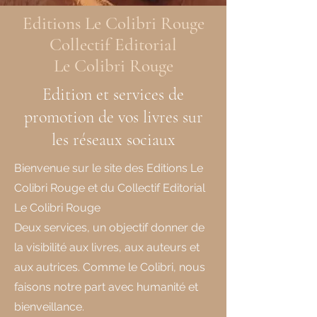
Editions Le Colibri Rouge
Collectif Editorial
Le Colibri Rouge
Edition et services de
promotion de vos livres sur
les réseaux sociaux
Bienvenue sur le site des Editions Le
Colibri Rouge et du Collectif Editorial
Le Colibri Rouge
Deux services, un objectif donner de
la visibilité aux livres, aux auteurs et
aux autrices. Comme le Colibri, nous
faisons notre part avec humanité et
bienveillance.