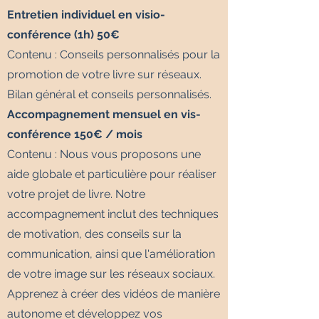
Entretien individuel en visio-
conférence (1h) 50€
Contenu : Conseils personnalisés pour la
promotion de votre livre sur réseaux.​
Bilan général et conseils personnalisés.
Accompagnement mensuel en vis-
conférence 150€ / mois
Contenu : Nous vous proposons une
aide globale et particulière pour réaliser
votre projet de livre. Notre
accompagnement inclut des techniques
de motivation, des conseils sur la
communication, ainsi que l'amélioration
de votre image sur les réseaux sociaux.
Apprenez à créer des vidéos de manière
autonome et développez vos