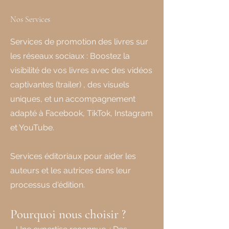
Nos Services
Services de promotion des livres sur
les réseaux sociaux : Boostez la
visibilité de vos livres avec des vidéos
captivantes (trailer) , des visuels
uniques, et un accompagnement
adapté à Facebook, TikTok, Instagram
et YouTube.
Services éditoriaux pour aider les
auteurs et les autrices dans leur
processus d'édition.
Pourquoi nous choisir ?