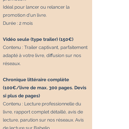
Idéal pour lancer ou relancer la
promotion d'un livre.
Durée : 2 mois
Vidéo seule (type trailer) (150€)
Contenu : Trailer captivant, parfaitement
adapté à votre livre, diffusion sur nos
réseaux.
Chronique littéraire complète
(100€/livre de max. 300 pages. Devis
si plus de pages)
Contenu : Lecture professionnelle du
livre, rapport complet détaillé, avis de
lecture, parution sur nos réseaux. Avis
de lecture sur Babelio.