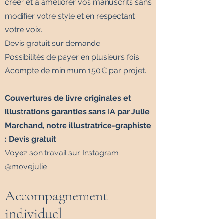
créer et à améliorer vos manuscrits sans
modifier votre style et en respectant
votre voix.
Devis gratuit sur demande
Possibilités de payer en plusieurs fois.
Acompte de minimum 150€ par projet.
Couvertures de livre originales et
illustrations garanties sans IA par Julie
Marchand, notre illustratrice-graphiste
: Devis gratuit
​Voyez son travail sur Instagram
@movejulie
Accompagnement
individuel