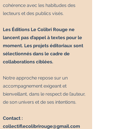
cohérence avec les habitudes des
lecteurs et des publics visés.
Les Éditions Le Colibri Rouge ne
lancent pas d’appel à textes pour le
moment. Les projets éditoriaux sont
sélectionnés dans le cadre de
collaborations ciblées.
Notre approche repose sur un
accompagnement exigeant et
bienveillant, dans le respect de l’auteur,
de son univers et de ses intentions.
Contact :
collectiflecolibrirouge@gmail.com