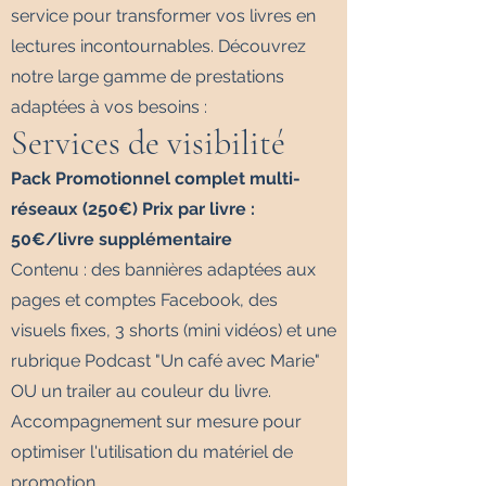
service pour transformer vos livres en
lectures incontournables. Découvrez
notre large gamme de prestations
adaptées à vos besoins :
Services de visibilité
Pack Promotionnel complet multi-
réseaux (250€) Prix par livre :
50€/livre supplémentaire
Contenu : des bannières adaptées aux
pages et comptes Facebook, des
visuels fixes, 3 shorts (mini vidéos) et une
rubrique Podcast "Un café avec Marie"
OU un trailer au couleur du livre.
Accompagnement sur mesure pour
optimiser l'utilisation du matériel de
promotion.