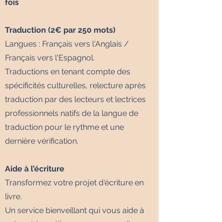
fois
Traduction (2€ par 250 mots)
Langues : Français vers l'Anglais /
Français vers l'Espagnol.
Traductions en tenant compte des
spécificités culturelles, relecture après
traduction par des lecteurs et lectrices
professionnels natifs de la langue de
traduction pour le rythme et une
dernière vérification.
Aide à l’écriture
Transformez votre projet d'écriture en
livre.
Un service bienveillant qui vous aide à