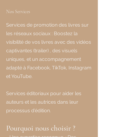
Nos Services
Services de promotion des livres sur
les réseaux sociaux : Boostez la
visibilité de vos livres avec des vidéos
captivantes (trailer) , des visuels
uniques, et un accompagnement
adapté à Facebook, TikTok, Instagram
et YouTube.
Services éditoriaux pour aider les
auteurs et les autrices dans leur
processus d'édition.
Pourquoi nous choisir ?