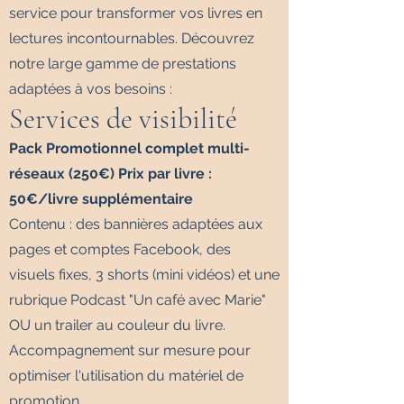
service pour transformer vos livres en
lectures incontournables. Découvrez
notre large gamme de prestations
adaptées à vos besoins :
Services de visibilité
Pack Promotionnel complet multi-
réseaux (250€) Prix par livre :
50€/livre supplémentaire
Contenu : des bannières adaptées aux
pages et comptes Facebook, des
visuels fixes, 3 shorts (mini vidéos) et une
rubrique Podcast "Un café avec Marie"
OU un trailer au couleur du livre.
Accompagnement sur mesure pour
optimiser l'utilisation du matériel de
promotion.