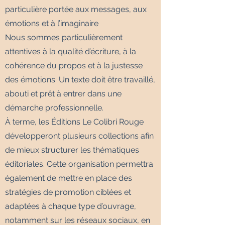
particulière portée aux messages, aux
émotions et à l’imaginaire
Nous sommes particulièrement
attentives à la qualité d’écriture, à la
cohérence du propos et à la justesse
des émotions. Un texte doit être travaillé,
abouti et prêt à entrer dans une
démarche professionnelle.
À terme, les Éditions Le Colibri Rouge
développeront plusieurs collections afin
de mieux structurer les thématiques
éditoriales. Cette organisation permettra
également de mettre en place des
stratégies de promotion ciblées et
adaptées à chaque type d’ouvrage,
notamment sur les réseaux sociaux, en