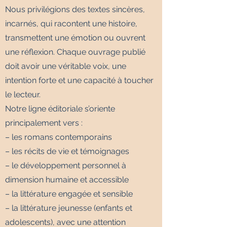
Nous privilégions des textes sincères,
incarnés, qui racontent une histoire,
transmettent une émotion ou ouvrent
une réflexion. Chaque ouvrage publié
doit avoir une véritable voix, une
intention forte et une capacité à toucher
le lecteur.
Notre ligne éditoriale s’oriente
principalement vers :
– les romans contemporains
– les récits de vie et témoignages
– le développement personnel à
dimension humaine et accessible
– la littérature engagée et sensible
– la littérature jeunesse (enfants et
adolescents), avec une attention