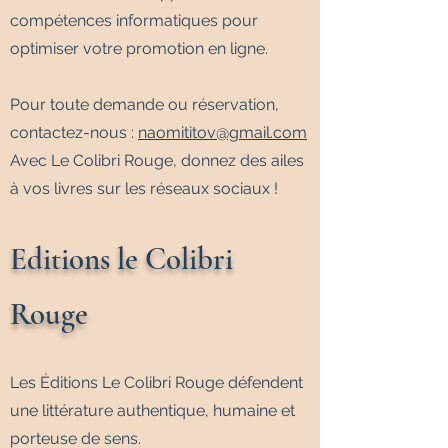
compétences informatiques pour
optimiser votre promotion en ligne.
Pour toute demande ou réservation,
contactez-nous :
naomititov@gmail.com
Avec Le Colibri Rouge, donnez des ailes
à vos livres sur les réseaux sociaux !
Editions le Colibri
Rouge
Les Éditions Le Colibri Rouge défendent
une littérature authentique, humaine et
porteuse de sens.