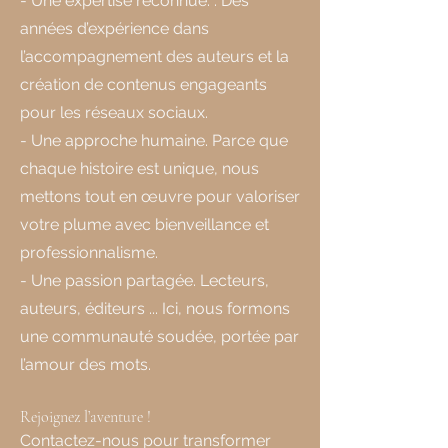
- Une expertise reconnue. : Des
années d’expérience dans
l’accompagnement des auteurs et la
création de contenus engageants
pour les réseaux sociaux.
- Une approche humaine. Parce que
chaque histoire est unique, nous
mettons tout en œuvre pour valoriser
votre plume avec bienveillance et
professionnalisme.
- Une passion partagée. Lecteurs,
auteurs, éditeurs ... Ici, nous formons
une communauté soudée, portée par
l’amour des mots.
Rejoignez l’aventure !
Contactez-nous pour transformer