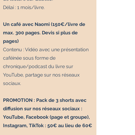
Délai : 1 mois/livre.
Un café avec Naomi (150€/livre de
max. 300 pages. Devis si plus de
pages)
Contenu : Vidéo avec
une présentation
caféinée sous forme de
chronique/podcast du livre sur
YouTube, partage sur nos réseaux
sociaux.
PROMOTION : Pack de 3 shorts avec
diffusion sur nos réseaux sociaux :
YouTube, Facebook (page et groupe),
Instagram, TikTok : 50€ au lieu de 60€