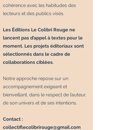
cohérence avec les habitudes des
lecteurs et des publics visés.
Les Éditions Le Colibri Rouge ne
lancent pas d’appel à textes pour le
moment. Les projets éditoriaux sont
sélectionnés dans le cadre de
collaborations ciblées.
Notre approche repose sur un
accompagnement exigeant et
bienveillant, dans le respect de l’auteur,
de son univers et de ses intentions.
Contact :
collectiflecolibrirouge@gmail.com