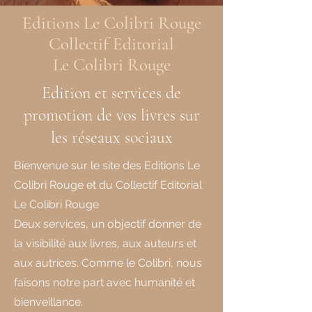
Editions Le Colibri Rouge
Collectif Editorial
Le Colibri Rouge
Edition et services de
promotion de vos livres sur
les réseaux sociaux
Bienvenue sur le site des Editions Le
Colibri Rouge et du Collectif Editorial
Le Colibri Rouge
Deux services, un objectif donner de
la visibilité aux livres, aux auteurs et
aux autrices. Comme le Colibri, nous
faisons notre part avec humanité et
bienveillance.