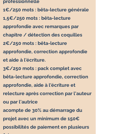
professionnelle
1€/250 mots : bêta-lecture générale
1,5€/250 mots : bêta-lecture
approfondie avec remarques par
chapitre / détection des coquilles
2€/250 mots : bêta-lecture
approfondie, correction approfondie
et aide à l'écriture.
3€/250 mots : pack complet avec
bêta-lecture approfondie, correction
approfondie, aide à l'écriture et
relecture après correction par l'auteur
ou par l'autrice
acompte de 30% au démarrage du
projet avec un minimum de 150€
possibilités de paiement en plusieurs