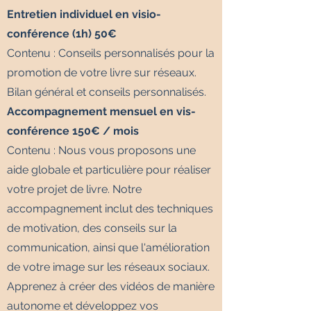
Entretien individuel en visio-
conférence (1h) 50€
Contenu : Conseils personnalisés pour la
promotion de votre livre sur réseaux.​
Bilan général et conseils personnalisés.
Accompagnement mensuel en vis-
conférence 150€ / mois
Contenu : Nous vous proposons une
aide globale et particulière pour réaliser
votre projet de livre. Notre
accompagnement inclut des techniques
de motivation, des conseils sur la
communication, ainsi que l'amélioration
de votre image sur les réseaux sociaux.
Apprenez à créer des vidéos de manière
autonome et développez vos