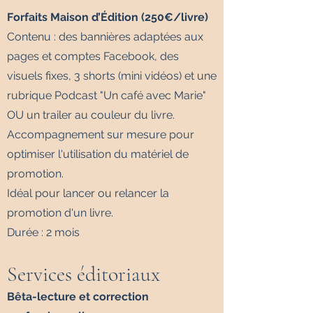
Forfaits Maison d’Édition (250€/livre)
Contenu : des bannières adaptées aux
pages et comptes Facebook, des
visuels fixes, 3 shorts (mini vidéos) et une
rubrique Podcast "Un café avec Marie"
OU un trailer au couleur du livre.
Accompagnement sur mesure pour
optimiser l'utilisation du matériel de
promotion.
Idéal pour lancer ou relancer la
promotion d'un livre.
Durée : 2 mois
Services éditoriaux
Bêta-lecture et correction