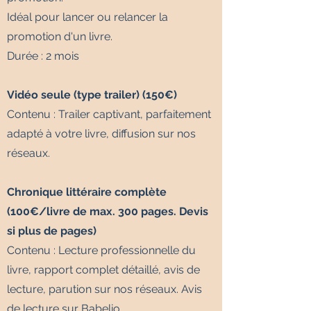
Idéal pour lancer ou relancer la
promotion d'un livre.
Durée : 2 mois
Vidéo seule (type trailer) (150€)
Contenu : Trailer captivant, parfaitement
adapté à votre livre, diffusion sur nos
réseaux.
Chronique littéraire complète
(100€/livre de max. 300 pages. Devis
si plus de pages)
Contenu : Lecture professionnelle du
livre, rapport complet détaillé, avis de
lecture, parution sur nos réseaux. Avis
de lecture sur Babelio.