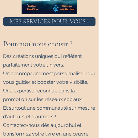
MES SERVICES POUR VOUS !
Pourquoi nous choisir ?
Des créations uniques qui reflètent
parfaitement votre univers.
Un accompagnement personnalisé pour
vous guider et booster votre visibilité.
Une expertise reconnue dans la
promotion sur les réseaux sociaux.
Et surtout une communauté sur mesure
d'auteurs et d'autrices !
Contactez-nous dès aujourd’hui et
transformez votre livre en une œuvre