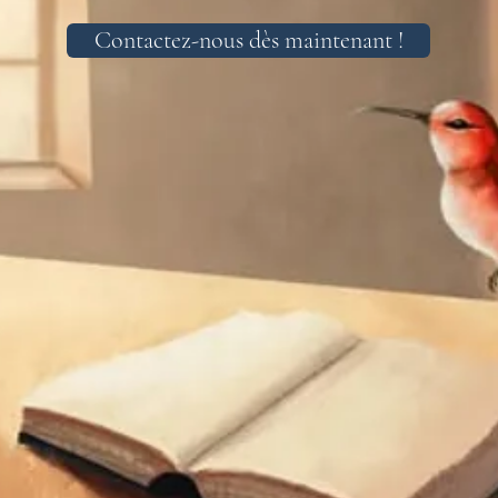
Contactez-nous dès maintenant !