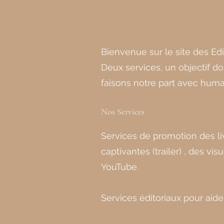
Bienvenue sur le site des Edi
Deux services, un objectif don
faisons notre part avec human
Nos Services
Services de promotion des liv
captivantes (trailer) , des 
YouTube.
Services éditoriaux pour aide