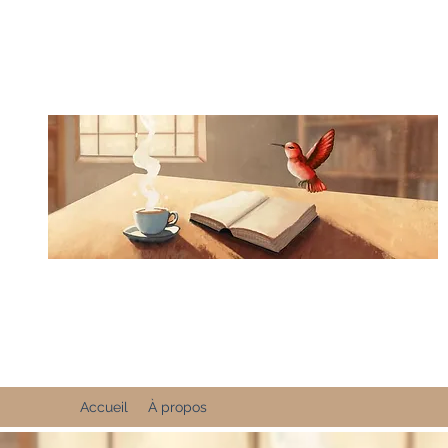
Accueil
À propos