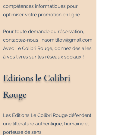
compétences informatiques pour
optimiser votre promotion en ligne.
Pour toute demande ou réservation,
contactez-nous :
naomititov@gmail.com
Avec Le Colibri Rouge, donnez des ailes
à vos livres sur les réseaux sociaux !
Editions le Colibri
Rouge
Les Éditions Le Colibri Rouge défendent
une littérature authentique, humaine et
porteuse de sens.