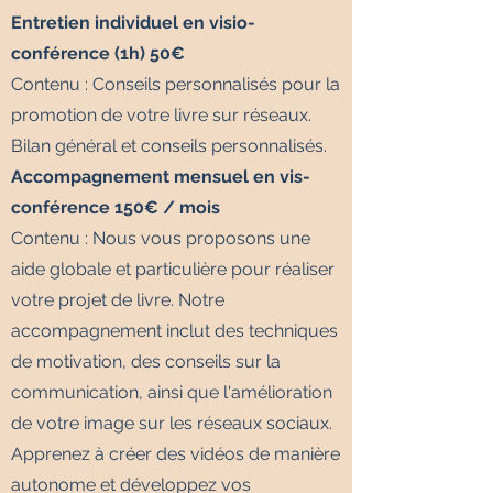
Entretien individuel en visio-
conférence (1h) 50€
Contenu : Conseils personnalisés pour la
promotion de votre livre sur réseaux.​
Bilan général et conseils personnalisés.
Accompagnement mensuel en vis-
conférence 150€ / mois
Contenu : Nous vous proposons une
aide globale et particulière pour réaliser
votre projet de livre. Notre
accompagnement inclut des techniques
de motivation, des conseils sur la
communication, ainsi que l'amélioration
de votre image sur les réseaux sociaux.
Apprenez à créer des vidéos de manière
autonome et développez vos