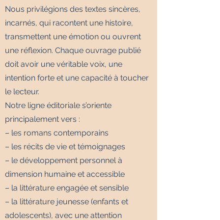
Nous privilégions des textes sincères,
incarnés, qui racontent une histoire,
transmettent une émotion ou ouvrent
une réflexion. Chaque ouvrage publié
doit avoir une véritable voix, une
intention forte et une capacité à toucher
le lecteur.
Notre ligne éditoriale s’oriente
principalement vers :
– les romans contemporains
– les récits de vie et témoignages
– le développement personnel à
dimension humaine et accessible
– la littérature engagée et sensible
– la littérature jeunesse (enfants et
adolescents), avec une attention