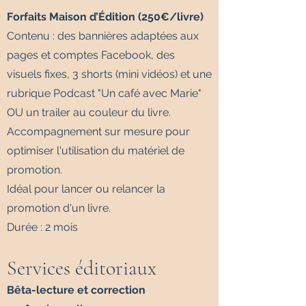
Forfaits Maison d’Édition (250€/livre)
Contenu : des bannières adaptées aux
pages et comptes Facebook, des
visuels fixes, 3 shorts (mini vidéos) et une
rubrique Podcast "Un café avec Marie"
OU un trailer au couleur du livre.
Accompagnement sur mesure pour
optimiser l'utilisation du matériel de
promotion.
Idéal pour lancer ou relancer la
promotion d'un livre.
Durée : 2 mois
Services éditoriaux
Bêta-lecture et correction