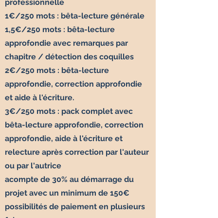
professionnelle
1€/250 mots : bêta-lecture générale
1,5€/250 mots : bêta-lecture
approfondie avec remarques par
chapitre / détection des coquilles
2€/250 mots : bêta-lecture
approfondie, correction approfondie
et aide à l'écriture.
3€/250 mots : pack complet avec
bêta-lecture approfondie, correction
approfondie, aide à l'écriture et
relecture après correction par l'auteur
ou par l'autrice
acompte de 30% au démarrage du
projet avec un minimum de 150€
possibilités de paiement en plusieurs