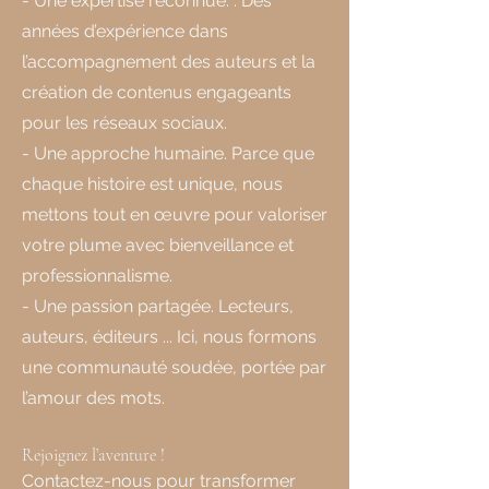
- Une expertise reconnue. : Des
années d’expérience dans
l’accompagnement des auteurs et la
création de contenus engageants
pour les réseaux sociaux.
- Une approche humaine. Parce que
chaque histoire est unique, nous
mettons tout en œuvre pour valoriser
votre plume avec bienveillance et
professionnalisme.
- Une passion partagée. Lecteurs,
auteurs, éditeurs ... Ici, nous formons
une communauté soudée, portée par
l’amour des mots.
Rejoignez l’aventure !
Contactez-nous pour transformer