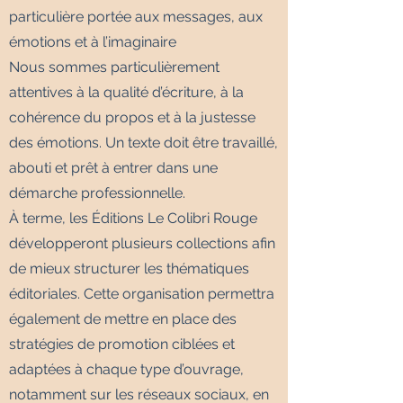
particulière portée aux messages, aux
émotions et à l’imaginaire
Nous sommes particulièrement
attentives à la qualité d’écriture, à la
cohérence du propos et à la justesse
des émotions. Un texte doit être travaillé,
abouti et prêt à entrer dans une
démarche professionnelle.
À terme, les Éditions Le Colibri Rouge
développeront plusieurs collections afin
de mieux structurer les thématiques
éditoriales. Cette organisation permettra
également de mettre en place des
stratégies de promotion ciblées et
adaptées à chaque type d’ouvrage,
notamment sur les réseaux sociaux, en