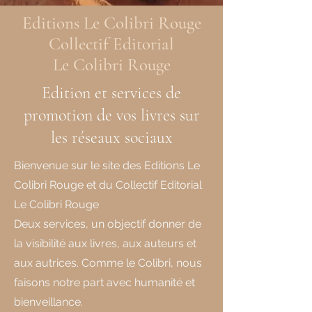
Editions Le Colibri Rouge
Collectif Editorial
Le Colibri Rouge
Edition et services de
promotion de vos livres sur
les réseaux sociaux
Bienvenue sur le site des Editions Le
Colibri Rouge et du Collectif Editorial
Le Colibri Rouge
Deux services, un objectif donner de
la visibilité aux livres, aux auteurs et
aux autrices. Comme le Colibri, nous
faisons notre part avec humanité et
bienveillance.