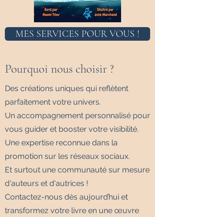
MES SERVICES POUR VOUS !
Pourquoi nous choisir ?
Des créations uniques qui reflètent
parfaitement votre univers.
Un accompagnement personnalisé pour
vous guider et booster votre visibilité.
Une expertise reconnue dans la
promotion sur les réseaux sociaux.
Et surtout une communauté sur mesure
d'auteurs et d'autrices !
Contactez-nous dès aujourd’hui et
transformez votre livre en une œuvre