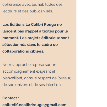
cohérence avec les habitudes des
lecteurs et des publics visés.
Les Éditions Le Colibri Rouge ne
lancent pas d’appel à textes pour le
moment. Les projets éditoriaux sont
sélectionnés dans le cadre de
collaborations ciblées.
Notre approche repose sur un
accompagnement exigeant et
bienveillant, dans le respect de l’auteur,
de son univers et de ses intentions.
Contact :
collectiflecolibrirouge@gmail.com