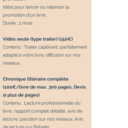
Idéal pour lancer ou relancer la
promotion d'un livre.
Durée : 2 mois
Vidéo seule (type trailer) (150€)
Contenu : Trailer captivant, parfaitement
adapté à votre livre, diffusion sur nos
réseaux.
Chronique littéraire complète
(100€/livre de max. 300 pages. Devis
si plus de pages)
Contenu : Lecture professionnelle du
livre, rapport complet détaillé, avis de
lecture, parution sur nos réseaux. Avis
de lecture sur Babelio.