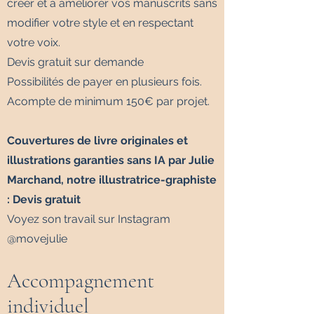
créer et à améliorer vos manuscrits sans
modifier votre style et en respectant
votre voix.
Devis gratuit sur demande
Possibilités de payer en plusieurs fois.
Acompte de minimum 150€ par projet.
Couvertures de livre originales et
illustrations garanties sans IA par Julie
Marchand, notre illustratrice-graphiste
: Devis gratuit
​Voyez son travail sur Instagram
@movejulie
Accompagnement
individuel