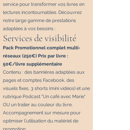
service pour transformer vos livres en
lectures incontournables. Découvrez
notre large gamme de prestations
adaptées à vos besoins :
Services de visibilité
Pack Promotionnel complet multi-
réseaux (250€) Prix par livre :
50€/livre supplémentaire
Contenu : des bannières adaptées aux
pages et comptes Facebook, des
visuels fixes, 3 shorts (mini vidéos) et une
rubrique Podcast "Un café avec Marie"
OU un trailer au couleur du livre.
Accompagnement sur mesure pour
optimiser l'utilisation du matériel de
promotion.