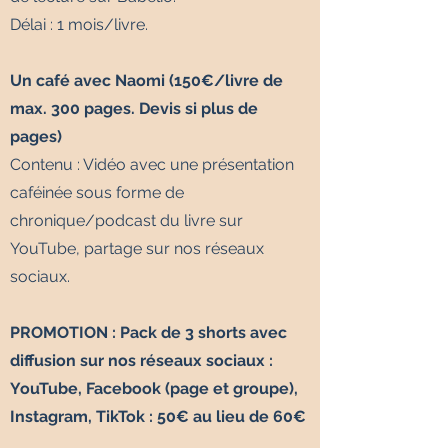
Délai : 1 mois/livre.
Un café avec Naomi (150€/livre de
max. 300 pages. Devis si plus de
pages)
Contenu : Vidéo avec
une présentation
caféinée sous forme de
chronique/podcast du livre sur
YouTube, partage sur nos réseaux
sociaux.
PROMOTION : Pack de 3 shorts avec
diffusion sur nos réseaux sociaux :
YouTube, Facebook (page et groupe),
Instagram, TikTok : 50€ au lieu de 60€