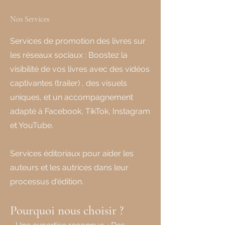
Nos Services
Services de promotion des livres sur
les réseaux sociaux : Boostez la
visibilité de vos livres avec des vidéos
captivantes (trailer) , des visuels
uniques, et un accompagnement
adapté à Facebook, TikTok, Instagram
et YouTube.
Services éditoriaux pour aider les
auteurs et les autrices dans leur
processus d'édition.
Pourquoi nous choisir ?