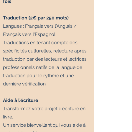
fois
Traduction (2€ par 250 mots)
Langues : Français vers l'Anglais /
Français vers l'Espagnol.
Traductions en tenant compte des
spécificités culturelles, relecture après
traduction par des lecteurs et lectrices
professionnels natifs de la langue de
traduction pour le rythme et une
dernière vérification.
Aide à l’écriture
Transformez votre projet d'écriture en
livre.
Un service bienveillant qui vous aide à