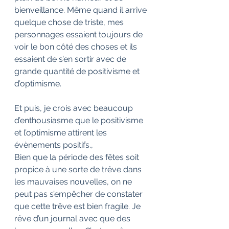
bienveillance. Même quand il arrive 
quelque chose de triste, mes 
personnages essaient toujours de 
voir le bon côté des choses et ils 
essaient de s’en sortir avec de 
grande quantité de positivisme et 
d’optimisme.
Et puis, je crois avec beaucoup 
d’enthousiasme que le positivisme 
et l’optimisme attirent les 
évènements positifs., 
Bien que la période des fêtes soit 
propice à une sorte de trêve dans 
les mauvaises nouvelles, on ne 
peut pas s’empêcher de constater 
que cette trêve est bien fragile. Je 
rêve d’un journal avec que des 