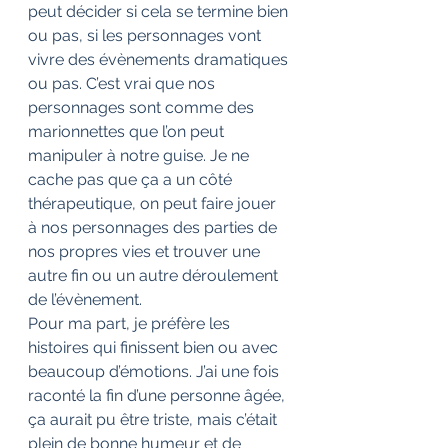
peut décider si cela se termine bien 
ou pas, si les personnages vont 
vivre des évènements dramatiques 
ou pas. C’est vrai que nos 
personnages sont comme des 
marionnettes que l’on peut 
manipuler à notre guise. Je ne 
cache pas que ça a un côté 
thérapeutique, on peut faire jouer 
à nos personnages des parties de 
nos propres vies et trouver une 
autre fin ou un autre déroulement 
de l’évènement.
Pour ma part, je préfère les 
histoires qui finissent bien ou avec 
beaucoup d’émotions. J’ai une fois 
raconté la fin d’une personne âgée, 
ça aurait pu être triste, mais c’était 
plein de bonne humeur et de 