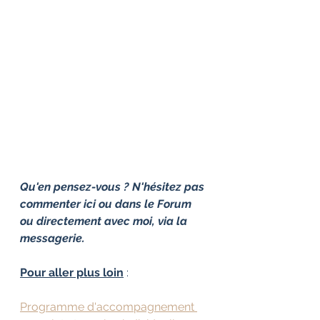
Qu'en pensez-vous ? N'hésitez pas 
commenter ici ou dans le Forum 
ou directement avec moi, via la 
messagerie.
Pour aller plus loin
 :
Programme d'accompagnement 