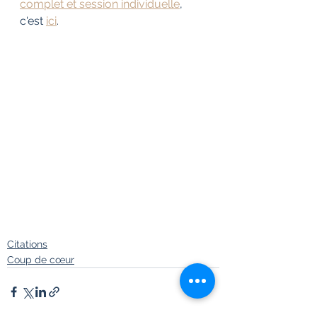
complet et session individuelle
, 
c'est 
ici
. 
Citations
Coup de cœur