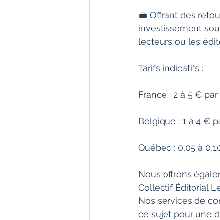
💼 Offrant des retou
investissement souv
lecteurs ou les édit
Tarifs indicatifs :
France : 2 à 5 € par
Belgique : 1 à 4 € p
Québec : 0,05 à 0,1
Nous offrons égalem
Collectif Éditorial
Nos services de cor
ce sujet pour une d