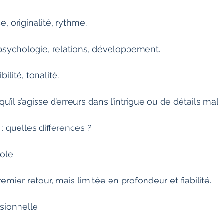
e, originalité, rythme.
psychologie, relations, développement.
ibilité, tonalité.
u’il s’agisse d’erreurs dans l’intrigue ou de détails mal
: quelles différences ?
ole
emier retour, mais limitée en profondeur et fiabilité.
sionnelle