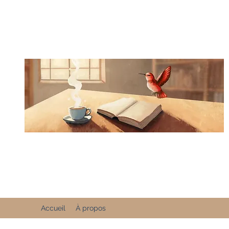
Accueil
À propos