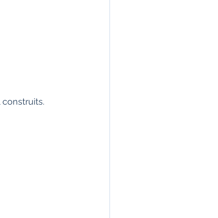
 construits.